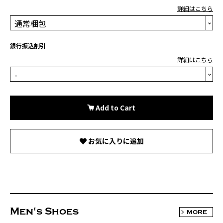
詳細はこちら
銀行振込割引
詳細はこちら
Add to Cart
お気に入りに追加
Men's Shoes
MORE