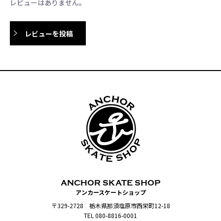
レビューはありません。
レビューを投稿
ANCHOR SKATE SHOP
アンカースケートショップ
〒329-2728 栃木県那須塩原市西栄町12-18
TEL 080-8816-0001