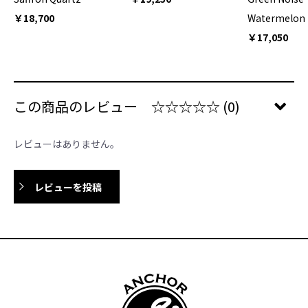
￥18,700
Watermelon
￥17,050
この商品のレビュー
☆☆☆☆☆
(0)
レビューはありません。
レビューを投稿