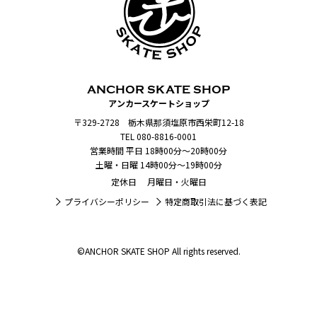
ANCHOR SKATE SHOP
アンカースケートショップ
〒329-2728 栃木県那須塩原市西栄町12-18
TEL 080-8816-0001
営業時間 平日 18時00分～20時00分
土曜・日曜 14時00分～19時00分
定休日 月曜日・火曜日
プライバシーポリシー
特定商取引法に基づく表記
©ANCHOR SKATE SHOP All rights reserved.