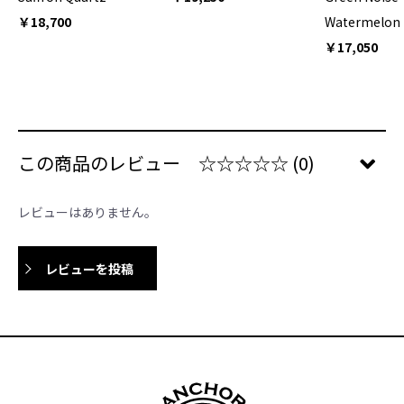
￥18,700
Watermelon
￥17,050
この商品のレビュー
☆☆☆☆☆
(0)
レビューはありません。
レビューを投稿