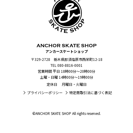
ANCHOR SKATE SHOP
アンカースケートショップ
〒329-2728 栃木県那須塩原市西栄町12-18
TEL 080-8816-0001
営業時間 平日 18時00分～20時00分
土曜・日曜 14時00分～19時00分
定休日 月曜日・火曜日
プライバシーポリシー
特定商取引法に基づく表記
©ANCHOR SKATE SHOP All rights reserved.