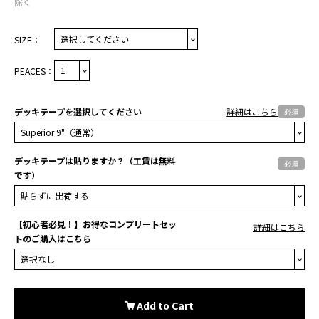
除く
SIZE：
PEACES：
デッキテープを選択してください
詳細はこちら
必須
デッキテープは貼りますか？（工賃は無料
必須
です）
【初心者必見！】お得なコンプリートセッ
詳細はこちら
トのご購入はこちら
Add to Cart