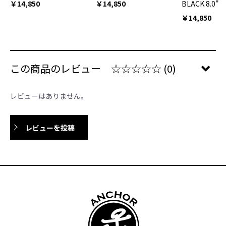
￥14,850
￥14,850
BLACK 8.0"
￥14,850
この商品のレビュー
☆☆☆☆☆
(0)
レビューはありません。
レビューを投稿