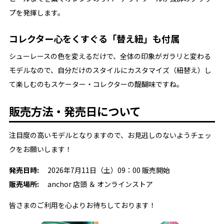
プを発揮します。
コレクター心をくすぐる「替え紐」も付属
シューレースの色を変えるだけで、全体の印象がガラリと変わる
モデルなので、自分だけのスタイルにカスタマイズ（紐替え）し
て楽しむのもスケーター・コレクターの醍醐味ですね。
販売方法・発売日について
注目度の高いモデルとなりますので、お見逃しのないようチェッ
クをお願いします！
発売日時:
2026年7月11日（土）09：00 販売開始
販売場所:
anchor 店頭 ＆ オンラインストア
皆さまのご利用を心よりお待ちしております！