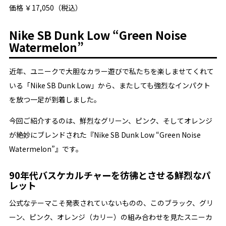
価格 ￥17,050（税込）
Nike SB Dunk Low “Green Noise
Watermelon”
近年、ユニークで大胆なカラー遊びで私たちを楽しませてくれて
いる「Nike SB Dunk Low」から、またしても強烈なインパクト
を放つ一足が到着しました。
今回ご紹介するのは、鮮烈なグリーン、ピンク、そしてオレンジ
が絶妙にブレンドされた『Nike SB Dunk Low “Green Noise
Watermelon”』です。
90年代バスケカルチャーを彷彿とさせる鮮烈なパ
レット
公式なテーマこそ発表されていないものの、このブラック、グリ
ーン、ピンク、オレンジ（カリー）の組み合わせを見たスニーカ