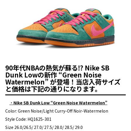
90年代NBAの熱気が蘇る⁉ Nike SB
Dunk Lowの新作 “Green Noise
Watermelon” が登場！当店入荷サイズ
と価格は下記の通りになります。
・
Nike SB Dunk Low “Green Noise Watermelon”
Color: Green Noise/Light Curry-Off Noir-Watermelon
Style Code: HQ1625-301
Size 26.0/26.5/ 27.0/ 27.5/ 28.0/ 28.5/ 29.0