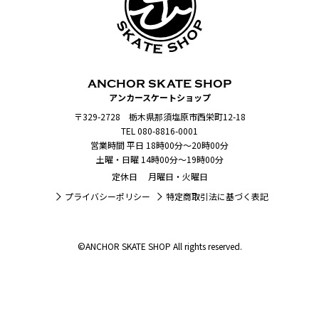
ANCHOR SKATE SHOP
アンカースケートショップ
〒329-2728 栃木県那須塩原市西栄町12-18
TEL 080-8816-0001
営業時間 平日 18時00分～20時00分
土曜・日曜 14時00分～19時00分
定休日 月曜日・火曜日
プライバシーポリシー
特定商取引法に基づく表記
©ANCHOR SKATE SHOP All rights reserved.