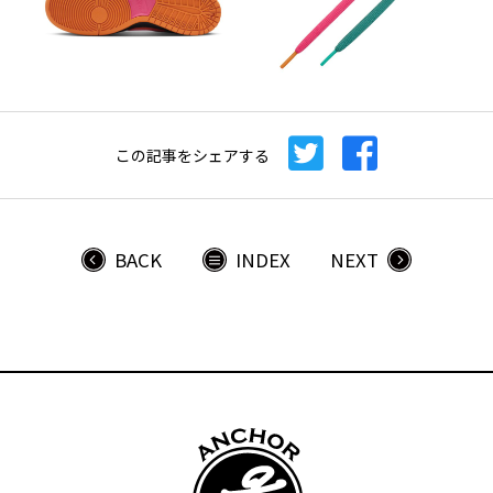
この記事をシェアする
BACK
INDEX
NEXT