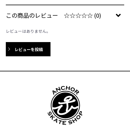
この商品のレビュー
☆☆☆☆☆
(0)
レビューはありません。
レビューを投稿