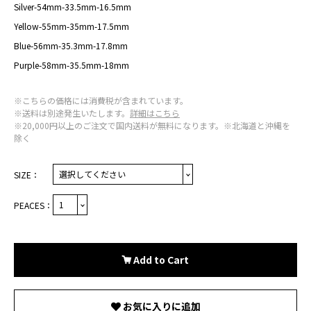
Silver-54mm-33.5mm-16.5mm
Yellow-55mm-35mm-17.5mm
Blue-56mm-35.3mm-17.8mm
Purple-58mm-35.5mm-18mm
※こちらの価格には消費税が含まれています。
※送料は別途発生いたします。
詳細はこちら
※20,000円以上のご注文で国内送料が無料になります。※北海道と沖縄を
除く
SIZE：
PEACES：
Add to Cart
お気に入りに追加