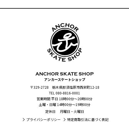
ANCHOR SKATE SHOP
アンカースケートショップ
〒329-2728 栃木県那須塩原市西栄町12-18
TEL 080-8816-0001
営業時間 平日 18時00分～20時00分
土曜・日曜 14時00分～19時00分
定休日 月曜日・火曜日
プライバシーポリシー
特定商取引法に基づく表記