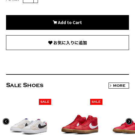
Add to Cart
お気に入りに追加
Sale Shoes
MORE
SALE
SALE