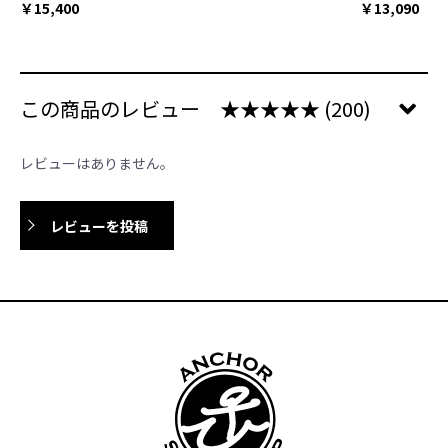
￥15,400
￥13,090
この商品のレビュー
★★★★★
(200)
レビューはありません。
レビューを投稿