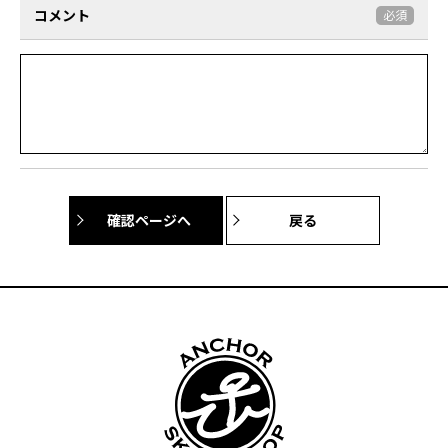
コメント
必須
戻る
確認ページへ