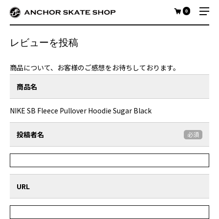
0
レビューを投稿
商品について、お客様のご感想をお待ちしております。
商品名
NIKE SB Fleece Pullover Hoodie Sugar Black
投稿者名
必須
URL