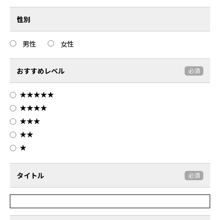
性別
男性
女性
おすすめレベル
必須
★★★★★
★★★★
★★★
★★
★
タイトル
必須